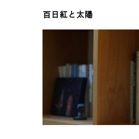
百日紅と太陽