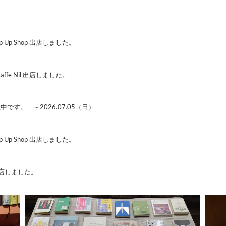
 Up Shop 出店しました。
affe Nil 出店しました。
す。 ～2026.07.05（日）
 Up Shop 出店しました。
出店しました。